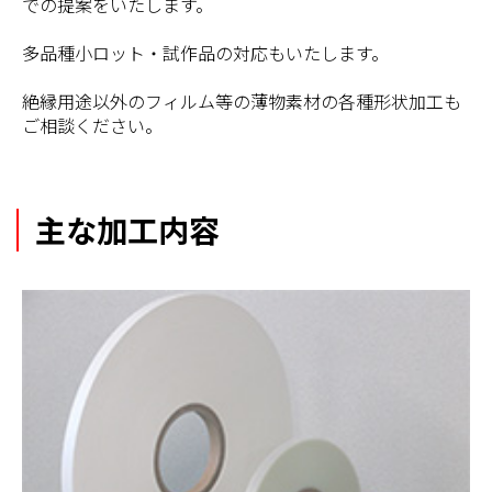
での提案をいたします。
多品種小ロット・試作品の対応もいたします。
絶縁用途以外のフィルム等の薄物素材の各種形状加工も
ご相談ください。
主な加工内容