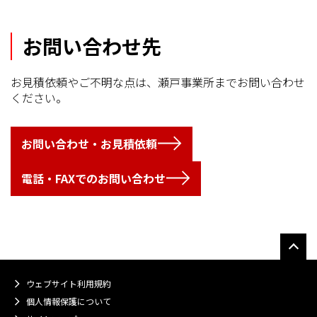
お問い合わせ先
お見積依頼やご不明な点は、瀬戸事業所までお問い合わせ
ください。
お問い合わせ・お見積依頼
電話・FAXでのお問い合わせ
ウェブサイト利用規約
個人情報保護について