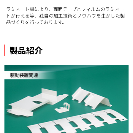
ラミネート機により、両面テープとフィルムのラミネー
トが行える等、独自の加工技術とノウハウを生かした製
品づくりを行っております。
製品紹介