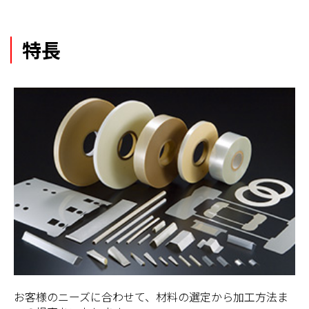
特長
お客様のニーズに合わせて、材料の選定から加工方法ま