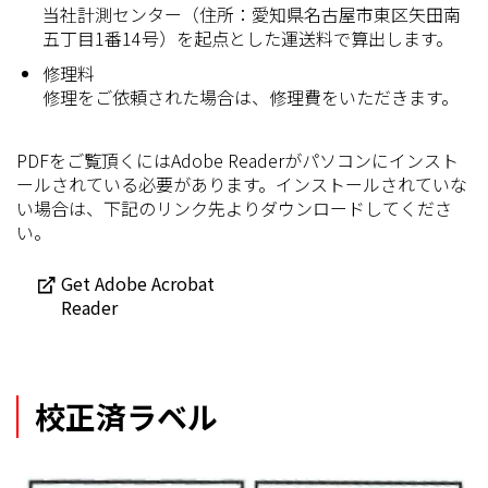
当社計測センター（住所：愛知県名古屋市東区矢田南
五丁目1番14号）を起点とした運送料で算出します。
修理料
修理をご依頼された場合は、修理費をいただきます。
PDFをご覧頂くにはAdobe Readerがパソコンにインスト
ールされている必要があります。インストールされていな
い場合は、下記のリンク先よりダウンロードしてくださ
い。
Get Adobe Acrobat
Reader
校正済ラベル