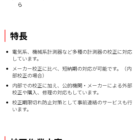
ら
特長
電気系、機械系計測器など多種の計測器の校正に対応
しています。
メーカー校正に比べ、短納期の対応が可能です。（内
部校正の場合）
内部での校正に加え、公的機関・メーカーによる外部
校正や購入、修理の対応もしています。
校正期限切れ防止対策として事前連絡のサービスも行
います。