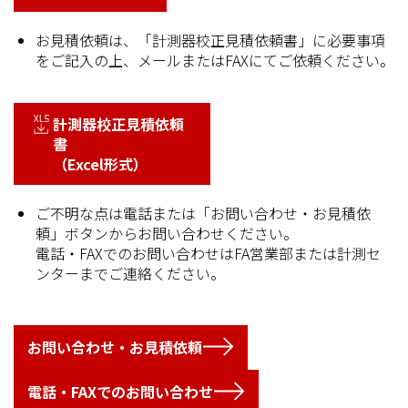
お見積依頼は、「計測器校正見積依頼書」に必要事項
をご記入の上、メールまたはFAXにてご依頼ください。
計測器校正見積依頼
書
（Excel形式）
ご不明な点は電話または「お問い合わせ・お見積依
頼」ボタンからお問い合わせください。
電話・FAXでのお問い合わせはFA営業部または計測セ
ンターまでご連絡ください。
お問い合わせ・お見積依頼
電話・FAXでのお問い合わせ