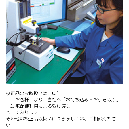
校正品のお取扱いは、原則、
1. お客様により、当社へ「お持ち込み・お引き取り」
2. 宅配便利用による受け渡し
としております。
その他の校正品取扱いにつきましては、ご相談くださ
い。