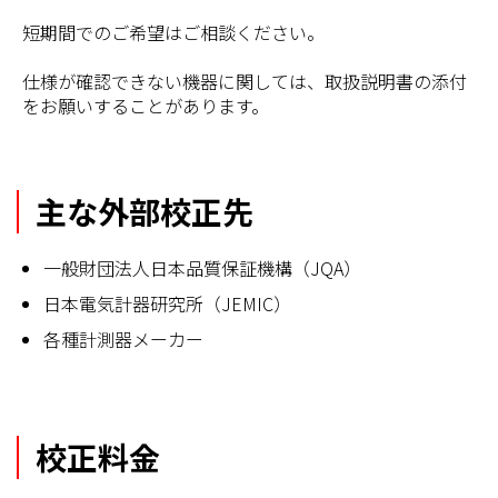
短期間でのご希望はご相談ください。
仕様が確認できない機器に関しては、取扱説明書の添付
をお願いすることがあります。
主な外部校正先
一般財団法人日本品質保証機構（JQA）
日本電気計器研究所（JEMIC）
各種計測器メーカー
校正料金