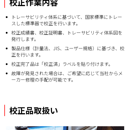
校正作業内容
トレーサビリティ体系に基づいて、国家標準にトレー
スした標準器で校正を行います。
校正成績書、校正証明書、トレーサビリティ体系図を
発行します。
製品仕様（計量法、JIS、ユーザー規格）に基づき、校
正を行います。
校正完了品は「校正済」ラベルを貼り付けます。
故障が発見された場合は、ご希望に応じて当社からメ
ーカー修理の手配が可能です。
校正品取扱い