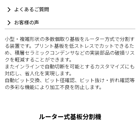
よくあるご質問
お客様の声
小型・複雑形状の多数個取り基板をルーター方式で分割す
る装置です。プリント基板を低ストレスでカットできるた
め、積層セラミックコンデンサなどの実装部品の破損リス
クを軽減することができます。
またインラインで自動切断を可能とするカスタマイズにも
対応し、省人化を実現します。
自動ビット交換、ビット径確認、ビット抜け・折れ確認等
の多彩な機能により加工不良を防止します。
ルーター式基板分割機