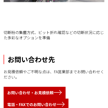
切断粉の集塵方式、ビット折れ確認などの切断状況に応じ
た多彩なオプションを準備
お問い合わせ先
お見積依頼やご不明な点は、FA営業部までお問い合わせく
ださい。
お問い合わせ・お見積依頼
電話・FAXでのお問い合わせ