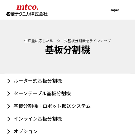
Japan
生産量に応じたルーター式基板分割機をラインナップ
基板分割機
ルーター式基板分割機
ターンテーブル基板分割機
基板分割機＋ロボット搬送システム
インライン基板分割機
オプション