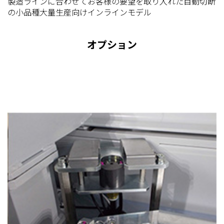
製造ラインに合わせてお客様の要望を取り入れた自動切断
の小品種大量生産向けインラインモデル
オプション