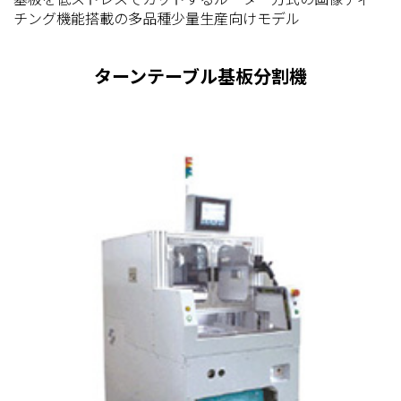
チング機能搭載の多品種少量生産向けモデル
ターンテーブル基板分割機