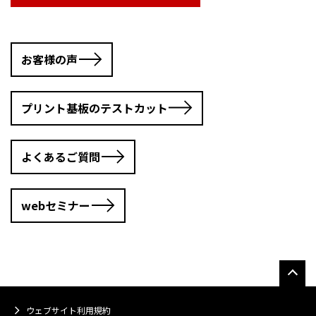
お客様の声
プリント基板のテストカット
よくあるご質問
webセミナー
ウェブサイト利用規約