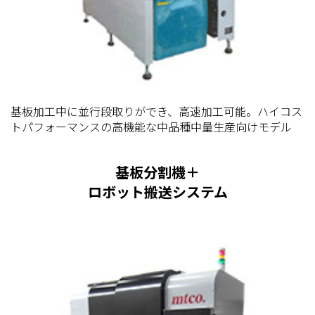
基板加工中に並行段取りができ、高速加工可能。ハイコス
トパフォーマンスの高機能な中品種中量生産向けモデル
基板分割機＋
ロボット搬送システム