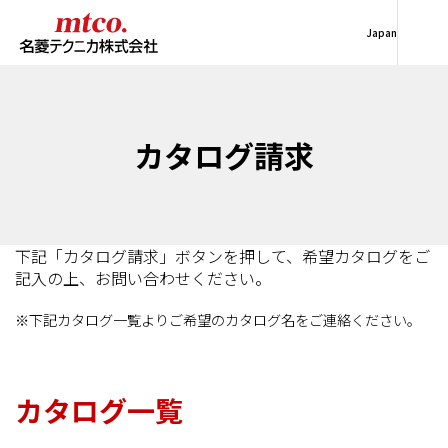
Japan
カタログ請求
下記「カタログ請求」ボタンを押して、希望カタログをご
記入の上、お問い合わせください。
※下記カタログ一覧よりご希望のカタログ名をご連絡ください。
カタログ一覧