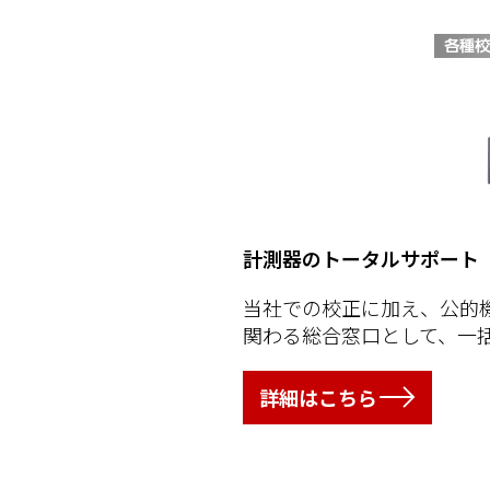
計測器のトータルサポート
当社での校正に加え、公的
関わる総合窓口として、一
詳細はこちら