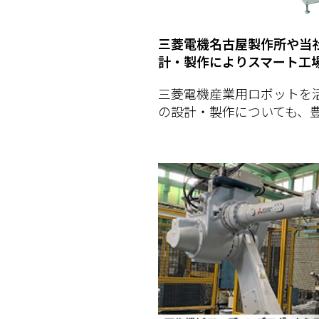
三菱電機名古屋製作所や当社
計・製作によりスマート工
三菱電機産業用ロボットを
の設計・製作についても、