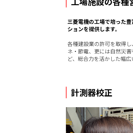
工場施設の各種
三菱電機の工場で培った豊
ションを提供します。
各種建設業の許可を取得し
ネ・節電、更には自然災害
ど、総合力を活かした幅広
計測器校正