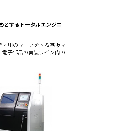
めとするトータルエンジニ
ティ用のマークをする基板マ
、電子部品の実装ライン内の