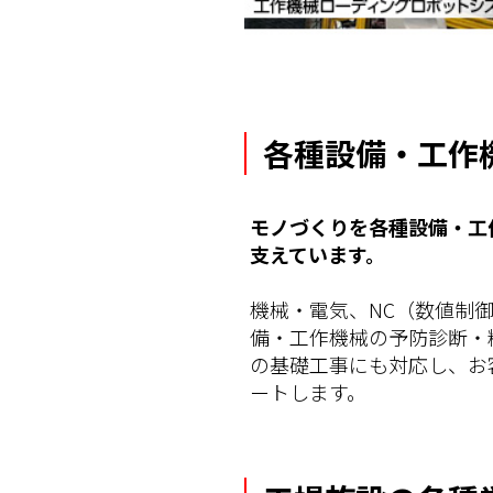
各種設備・工作
モノづくりを各種設備・工
支えています。
機械・電気、NC（数値制
備・工作機械の予防診断・
の基礎工事にも対応し、お
ートします。