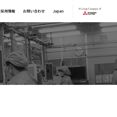
採用情報
お問い合わせ
Japan