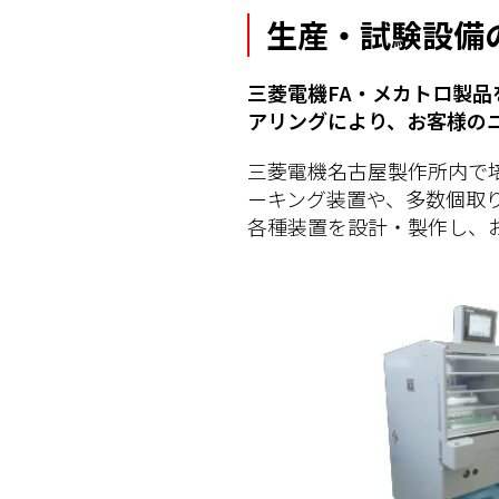
生産・試験設備
三菱電機FA・メカトロ製
アリングにより、お客様の
三菱電機名古屋製作所内で
ーキング装置や、多数個取
各種装置を設計・製作し、