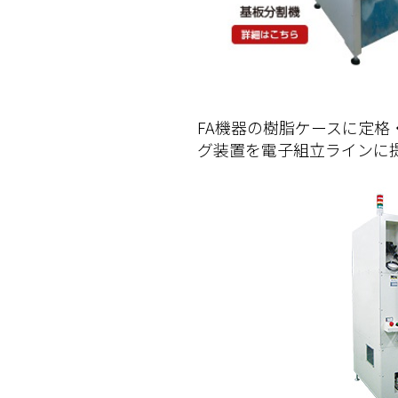
FA機器の樹脂ケースに定
グ装置を電子組立ラインに