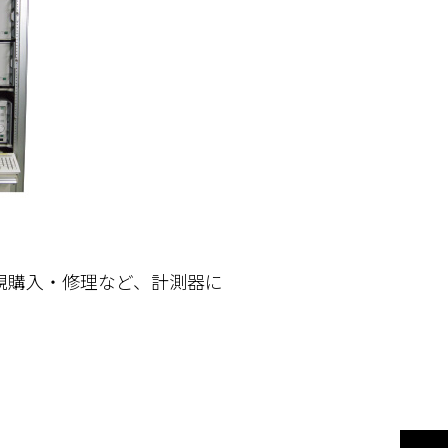
規購入・修理など、計測器に