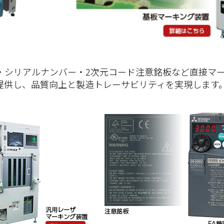
格・シリアルナンバー・2次元コード注意銘板など直接マ
提供し、品質向上と製造トレーサビリティを実現します