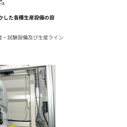
活かした各種生産設備の設
産・試験設備及び生産ライン