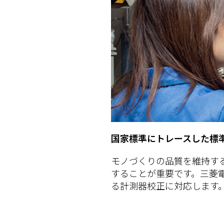
国家標準にトレースした標
モノづくりの品質を維持す
することが重要です。三菱
る計測器校正に対応します