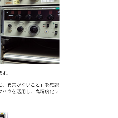
ます。
と、異常がないこと」を確認
ウハウを活用し、高精度化す